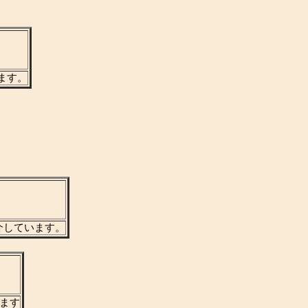
ます。
介しています。
ます