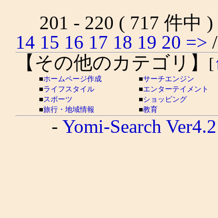
201 - 220 ( 717 件中 
14
15
16
17
18
19
20
=>
【その他のカテゴリ】
[
■
ホームページ作成
■
サーチエンジン
■
ライフスタイル
■
エンターテイメント
■
スポーツ
■
ショッピング
■
旅行・地域情報
■
教育
-
Yomi-Search Ver4.2