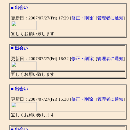
■
出会い
更新日：2007/07/27(Fri) 17:29 [
修正・削除
] [
管理者に通知
]
宜しくお願い致します
■
出会い
更新日：2007/07/27(Fri) 16:32 [
修正・削除
] [
管理者に通知
]
宜しくお願い致します
■
出会い
更新日：2007/07/27(Fri) 15:38 [
修正・削除
] [
管理者に通知
]
宜しくお願い致します
■
出会い