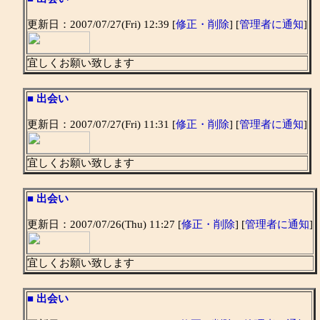
更新日：2007/07/27(Fri) 12:39 [
修正・削除
] [
管理者に通知
]
宜しくお願い致します
■
出会い
更新日：2007/07/27(Fri) 11:31 [
修正・削除
] [
管理者に通知
]
宜しくお願い致します
■
出会い
更新日：2007/07/26(Thu) 11:27 [
修正・削除
] [
管理者に通知
]
宜しくお願い致します
■
出会い