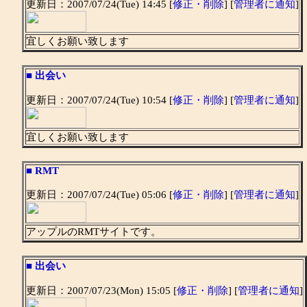
更新日：2007/07/24(Tue) 14:45 [
修正・削除
] [
管理者に通知
]
宜しくお願い致します
■
出会い
更新日：2007/07/24(Tue) 10:54 [
修正・削除
] [
管理者に通知
]
宜しくお願い致します
■
RMT
更新日：2007/07/24(Tue) 05:06 [
修正・削除
] [
管理者に通知
]
アップルのRMTサイトです。
■
出会い
更新日：2007/07/23(Mon) 15:05 [
修正・削除
] [
管理者に通知
]