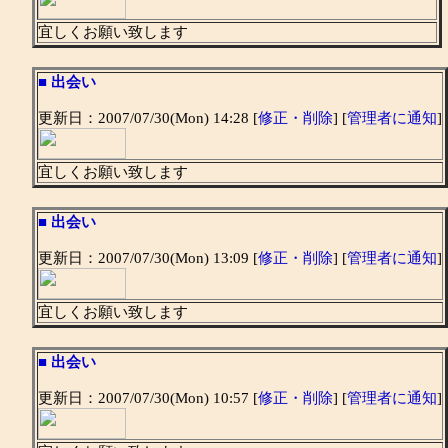
宜しくお願い致します
■
出会い
更新日：2007/07/30(Mon) 14:28 [
修正・削除
] [
管理者に通知
]
宜しくお願い致します
■
出会い
更新日：2007/07/30(Mon) 13:09 [
修正・削除
] [
管理者に通知
]
宜しくお願い致します
■
出会い
更新日：2007/07/30(Mon) 10:57 [
修正・削除
] [
管理者に通知
]