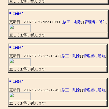
宜しくお願い致します
■
出会い
更新日：2007/07/30(Mon) 10:11 [
修正・削除
] [
管理者に通知
]
宜しくお願い致します
■
出会い
更新日：2007/07/29(Sun) 13:47 [
修正・削除
] [
管理者に通知
]
宜しくお願い致します
■
出会い
更新日：2007/07/29(Sun) 12:49 [
修正・削除
] [
管理者に通知
]
宜しくお願い致します