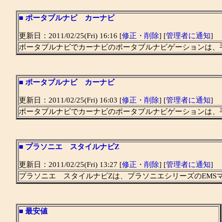
■
ポータブルナビ カーナビ
更新日：2011/02/25(Fri) 16:16 [
修正・削除
] [
管理者に通知
]
ポータブルナビでカーナビのポータブルナビゲーションは、
■
ポータブルナビ カーナビ
更新日：2011/02/25(Fri) 16:03 [
修正・削除
] [
管理者に通知
]
ポータブルナビでカーナビのポータブルナビゲーションは、
■
プラソニエ スタイルナビZ
更新日：2011/02/25(Fri) 13:27 [
修正・削除
] [
管理者に通知
]
プラソニエ スタイルナビZは、プラソニエシリーズのEMS
■
最安値