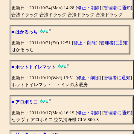
更新日：2011/10/24(Mon) 14:28 [
修正・削除
] [
管理者に通知
]
合法ドラッグ 合法ドラッグ 合法ドラッグ 合法ドラッグ
■
はかるっち
更新日：2011/10/21(Fri) 12:51 [
修正・削除
] [
管理者に通知
]
はかるっち
■
ホットトイレマット
更新日：2011/10/19(Wed) 13:51 [
修正・削除
] [
管理者に通知
]
ホットトイレマット トイレの床暖房
■
アロボミニ
更新日：2011/10/17(Mon) 16:19 [
修正・削除
] [
管理者に通知
]
セラヴィ アロボミニ 空気清浄機 CLV-800-S