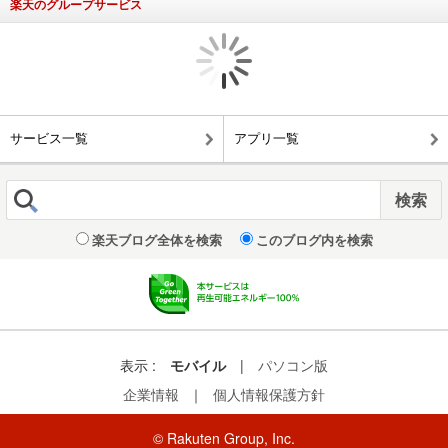
楽天のグループサービス
サービス一覧
アプリ一覧
楽天ブログ全体を検索
このブログ内を検索
表示 :
モバイル
|
パソコン版
企業情報
｜
個人情報保護方針
© Rakuten Group, Inc.