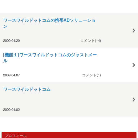
ワースワイルドットコムの携帯ADソリューショ
ン
2009.04.20
コメント(14)
[機能１]ワースワイルドットコムのジャストメー
ル
2009.04.07
コメント(1)
ワースワイルドットコム
2009.04.02
プロフィール