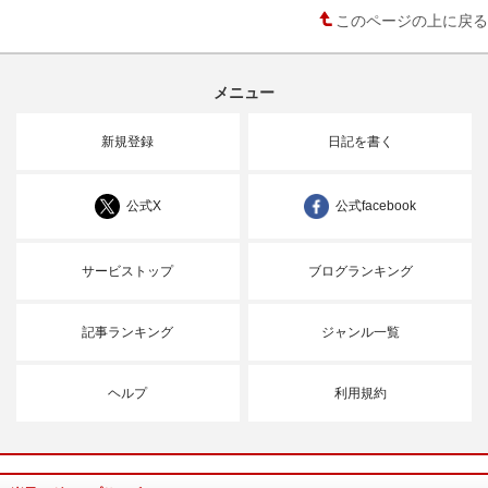
このページの上に戻る
メニュー
新規登録
日記を書く
公式X
公式facebook
サービストップ
ブログランキング
記事ランキング
ジャンル一覧
ヘルプ
利用規約