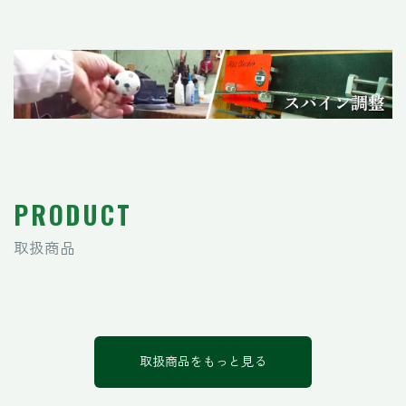
PRODUCT
取扱商品
取扱商品をもっと見る