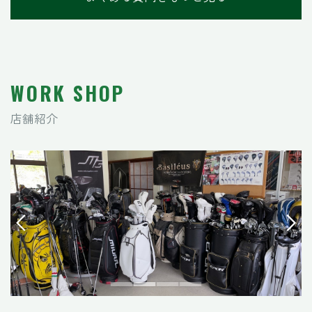
WORK SHOP
店舗紹介