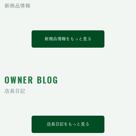
新商品情報
新商品情報をもっと見る
OWNER BLOG
店長日記
店長日記をもっと見る