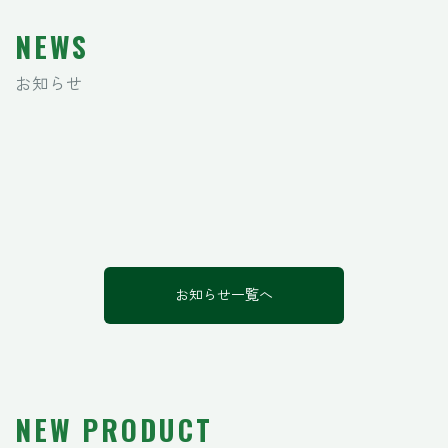
NEWS
お知らせ
[%title%]
お知らせ一覧へ
NEW PRODUCT