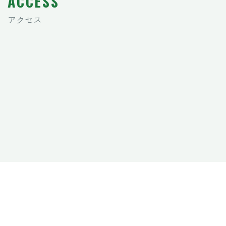
ACCESS
アクセス