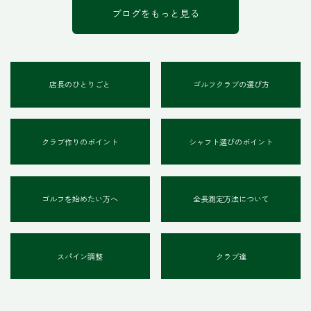
ブログをもっと見る
店長のひとりごと
ゴルフクラブの選び方
クラブ作りのポイント
シャフト選びのポイント
ゴルフを始めたい方へ
全長測定方法について
スパイン調整
クラブ達