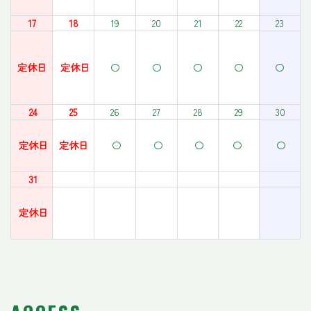
17
18
19
20
21
22
23
定休日
定休日
〇
〇
〇
〇
〇
24
25
26
27
28
29
30
定休日
定休日
〇
〇
〇
〇
〇
31
定休日