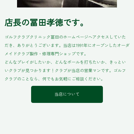
店長の冨田孝徳です。
ゴルフクラブクリニック冨田のホームページへアクセスしていた
だき、ありがとうございます。当店は1991年にオープンしたオーダ
メイドクラブ製作・修理専門ショップです。
どんなプレイがしたいか、どんなボールを打ちたいか、きっとい
いクラブが見つかります！クラブが当店の営業マンです。ゴルフ
クラブのことなら、何でもお気軽にご相談ください。
当店について