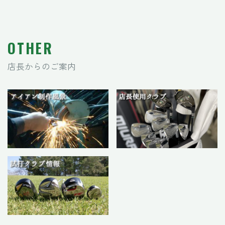
OTHER
店長からのご案内