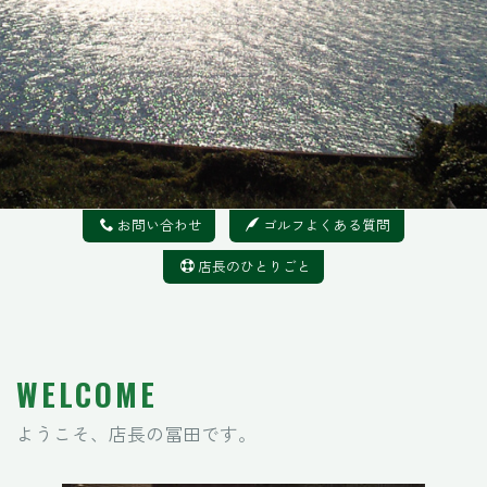
お問い合わせ
ゴルフよくある質問
店長のひとりごと
WELCOME
ようこそ、店長の冨田です。