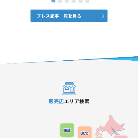
プレス記事一覧を見る
販売店
エリア検索