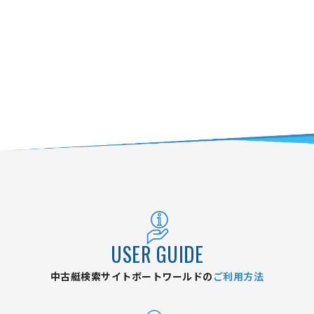
USER GUIDE
中古艇検索サイトボートワールドの
ご利用方法