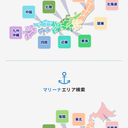
マリーナ
エリア検索