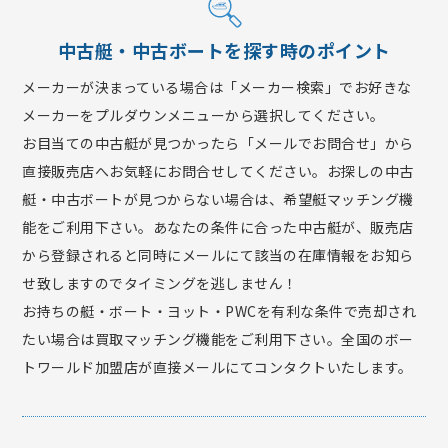
中古艇・中古ボートを探す時のポイント
メーカーが決まっている場合は「メーカー検索」でお好きな
メーカーをプルダウンメニューから選択してください。
お目当ての中古艇が見つかったら「メールでお問合せ」から
直接販売店へお気軽にお問合せしてください。お探しの中古
艇・中古ボートが見つからない場合は、希望艇マッチング機
能をご利用下さい。あなたの条件に合った中古艇が、販売店
から登録されると同時にメールにて該当の在庫情報をお知ら
せ致しますのでタイミングを逃しません！
お持ちの艇・ボート・ヨット・PWCを有利な条件で売却され
たい場合は買取マッチング機能をご利用下さい。全国のボー
トワールド加盟店が直接メールにてコンタクトいたします。