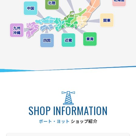
SHOP INFORMATION
ボート・ヨット
ショップ紹介