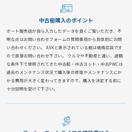
中古艇購入のポイント
ボート販売店が自ら入力したデータを良くご覧いただき、不
明な点はお問い合わせフォームの質問事項から具体的にお問
い合わせください。 ASKと表示されている艇は価格応談です
ので直接お問い合わせ下さい。 クルマや不動産と違い、過酷
な条件下で使用されてきた中古艇・中古ヨット・中古PWCは
過去のメンテナンス状況で購入後の修理やメンテナンスにか
かる費用が大きく変わってきますので、購入を決定する前に
十分説明を受けて下さい。