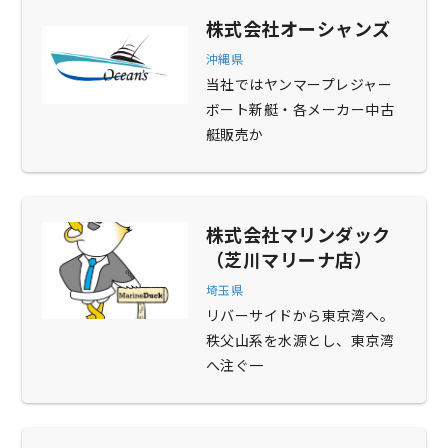
株式会社オーシャンズ
沖縄県
当社ではヤンマープレジャー
ボート新艇・各メーカー中古
艇販売か
株式会社マリンダック
（芝川マリーナ店）
埼玉県
リバーサイドから東京湾へ。
秩父山系を水源とし、東京湾
へ注ぐ一