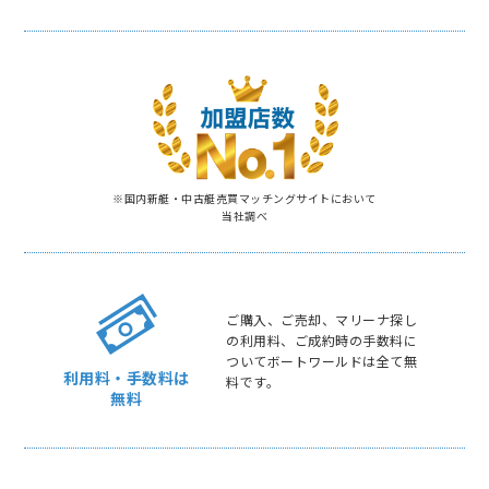
※国内新艇・中古艇売買マッチングサイトにおいて
当社調べ
ご購入、ご売却、マリーナ探し
の利用料、ご成約時の手数料に
ついてボートワールドは全て無
利用料・手数料は
料です。
無料