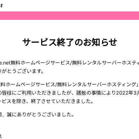
サービス終了のお知らせ
yle.net無料ホームページサービス/無料レンタルサーバーホス
りがとうございます。
.net無料ホームページサービス/無料レンタルサーバーホスティン
皆様にご利用いただきましたが、諸般の事情により2022年3
ービスを除き、終了させていただきました。
用、誠にありがとうございました。
ス