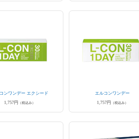
コンワンデー エクシード
エルコンワンデー
1,757円
1,757円
（税込み）
（税込み）