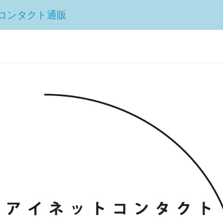
コンタクト通販