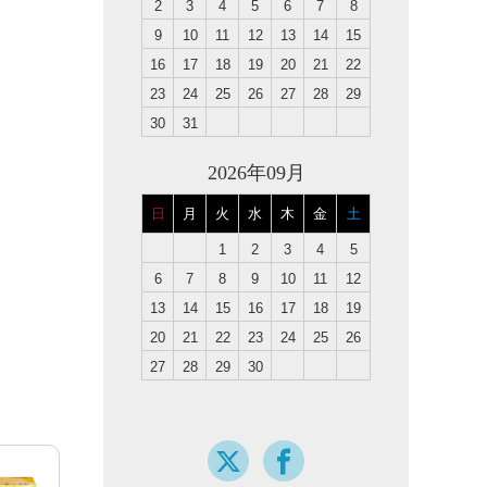
2
3
4
5
6
7
8
9
10
11
12
13
14
15
16
17
18
19
20
21
22
23
24
25
26
27
28
29
30
31
2026年09月
日
月
火
水
木
金
土
1
2
3
4
5
6
7
8
9
10
11
12
13
14
15
16
17
18
19
20
21
22
23
24
25
26
27
28
29
30