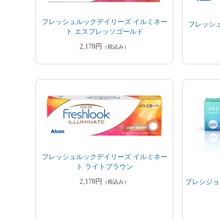
フレッシュルックデイリーズ イルミネー
フレッシ
ト エスプレッソゴールド
2,178円
（税込み）
フレッシュルックデイリーズ イルミネー
ト ライトブラウン
2,178円
プレシジョン
（税込み）