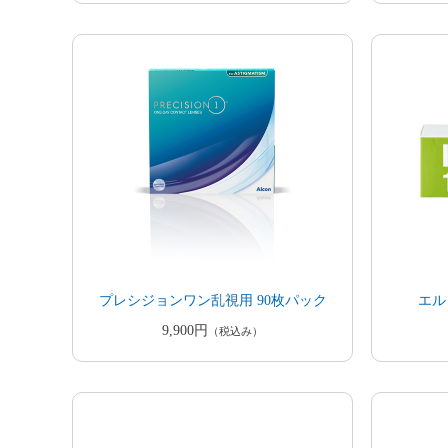
プレシジョンワン乱視用 90枚パック
エル
9,900円
（税込み）