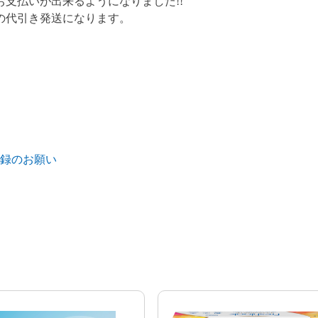
支払いが出来るようになりました!!
の代引き発送になります。
録のお願い