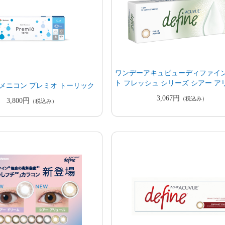
ワンデーアキュビューディファイ
ト フレッシュ シリーズ シアー ア
 メニコン プレミオ トーリック
3,067円
（税込み）
3,800円
（税込み）