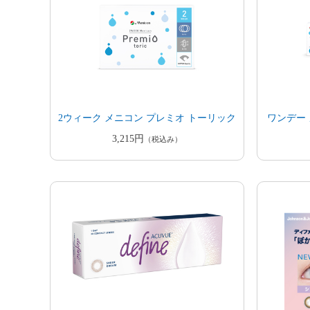
2ウィーク メニコン プレミオ トーリック
ワンデー
3,215円
（税込み）