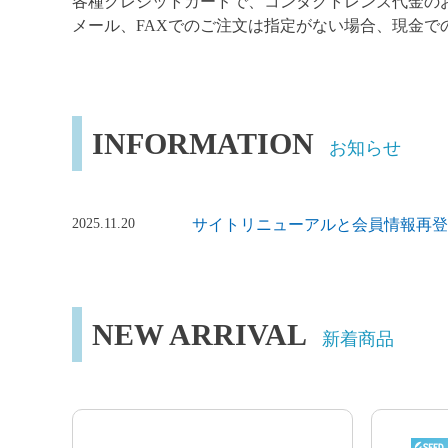
各種クレジットカードで、コンタクトレンズ代金のお
メール、FAXでのご注文は指定がない場合、現金で
INFORMATION
お知らせ
2025.11.20
サイトリニューアルと会員情報再登
NEW ARRIVAL
新着商品