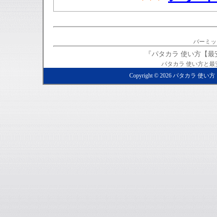
バーミッ
『パタカラ 使い方【
パタカラ 使い方と
Copyright ©
2026
パタカラ 使い