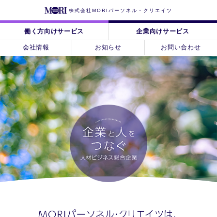
株式会社MORIパーソネル・クリエイツ
働く方向けサービス
企業向けサービス
会社情報
お知らせ
お問い合わせ
MORIパーソネル・クリエイツは、