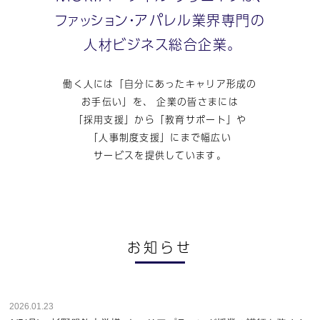
ファッション・アパレル業界専門の
人材ビジネス総合企業。
働く人には「自分にあったキャリア形成の
お手伝い」を、
企業の皆さまには
「採用支援」から「教育サポート」や
「人事制度支援」にまで幅広い
サービスを提供しています。
お知らせ
2026.01.23