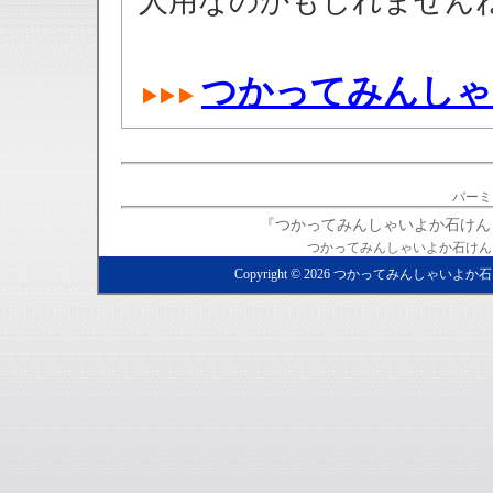
人用なのかもしれません
つかってみんしゃ
バーミ
『つかってみんしゃいよか石けん
つかってみんしゃいよか石けん
Copyright ©
2026
つかってみんしゃいよか石