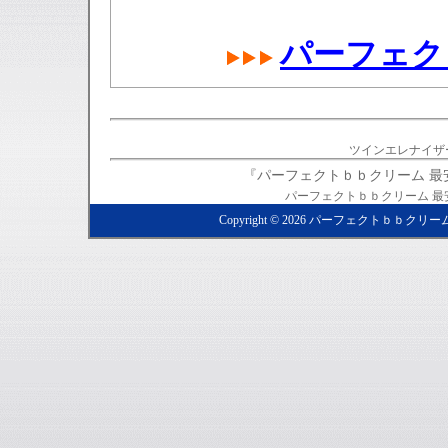
パーフェク
ツインエレナイザー
『パーフェクトｂｂクリーム 
パーフェクトｂｂクリーム 
Copyright ©
2026
パーフェクトｂｂクリー