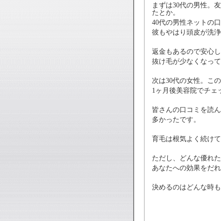
まずは30代の男性。
たとか。
40代の男性ネットの
彼もやはり頭皮が洗浄
返金もあるので安心し
抜け毛が少なくなって
次は30代の女性。こ
1ヶ月後美容院でチェ
皆さんの口コミを読ん
多かったです。
育毛は根気よく続けて
ただし、どんな優れた
あなたへの効果をだれ
決めるのはどんな時も