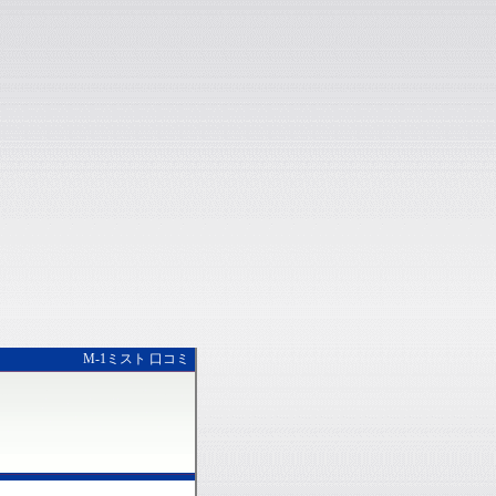
M-1ミスト 口コミ