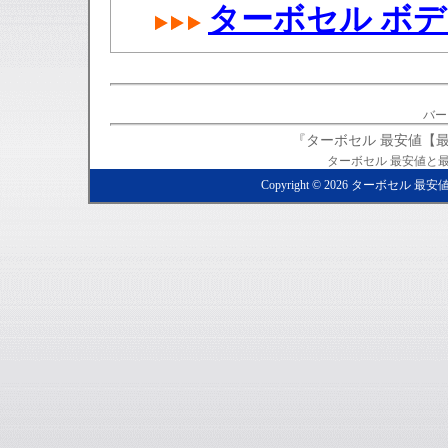
ターボセル ボ
バー
『ターボセル 最安値【
ターボセル 最安値と
Copyright ©
2026
ターボセル 最安