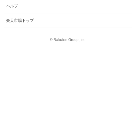
ヘルプ
楽天市場トップ
©
Rakuten Group, Inc.