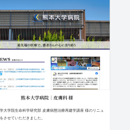
熊本大学病院｜皮膚科 様
学大学院生命科学研究部 皮膚病態治療再建学講座 様のリニュ
をさせていただきました。