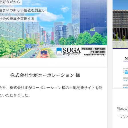
株式会社すがコーポレーション 様
会社、株式会社すがコーポレーション様の土地開発サイトを制
ていただきました。
熊本大
ーアル