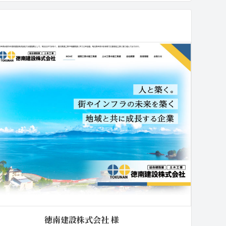
徳南建設株式会社 様