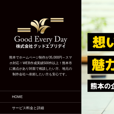
熊本でホームページ制作が35,000円～スマ
ホ対応！WEB作成実績500件以上！熊本市
に拠点があり対面で相談したい方、地元の
制作会社へ依頼したい方も安心です。
HOME
サービス料金と詳細