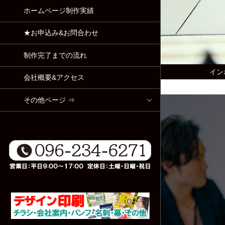
ホームページ制作実績
★お申込み&お問合わせ
制作完了までの流れ
イン
会社概要&アクセス
その他ページ ⇒