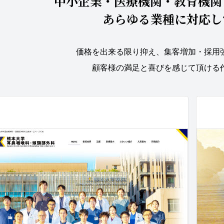
中小企業・医療機関・教育機関
あらゆる業種に対応し
価格を出来る限り抑え、集客増加・採用
顧客様の満足と喜びを感じて頂ける