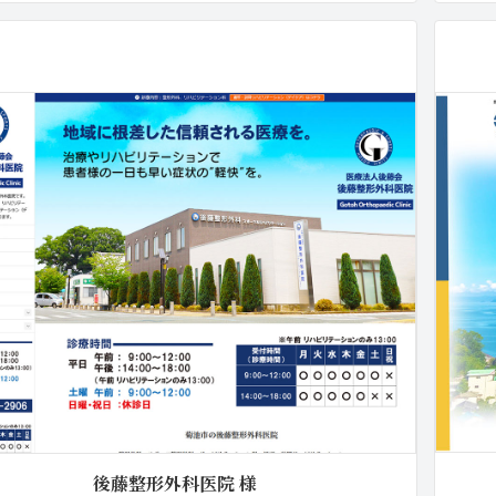
後藤整形外科医院 様