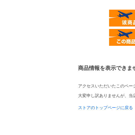
商品情報を表示できま
アクセスいただいたこのペー
大変申し訳ありませんが、当
ストアのトップページに戻る