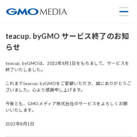
teacup. byGMO サービス終了のお知
らせ
teacup. byGMOは、2022年8月1日をもちまして、サービスを
終了いたしました。
これまでteacup. byGMOをご愛顧いただき、誠にありがとうご
ざいました。心より感謝申し上げます。
今後とも、GMOメディア株式会社のサービスをよろしくお願
いいたします。
2022年8月1日