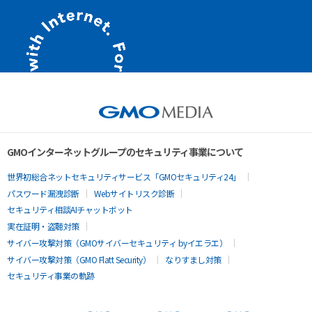
GMOインターネットグループのセキュリティ事業について
世界初総合ネットセキュリティサービス「GMOセキュリティ24」
パスワード漏洩診断
Webサイトリスク診断
セキュリティ相談AIチャットボット
実在証明・盗聴対策
サイバー攻撃対策（GMOサイバーセキュリティ byイエラエ）
サイバー攻撃対策（GMO Flatt Security）
なりすまし対策
セキュリティ事業の軌跡