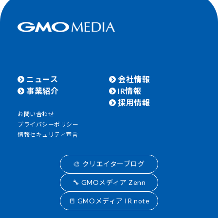
ニュース
会社情報
事業紹介
IR情報
採用情報
お問い合わせ
プライバシーポリシー
情報セキュリティ宣言
🎨 クリエイターブログ
🔧 GMOメディア Zenn
📒 GMOメディア IR note