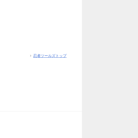
忍者ツールズトップ