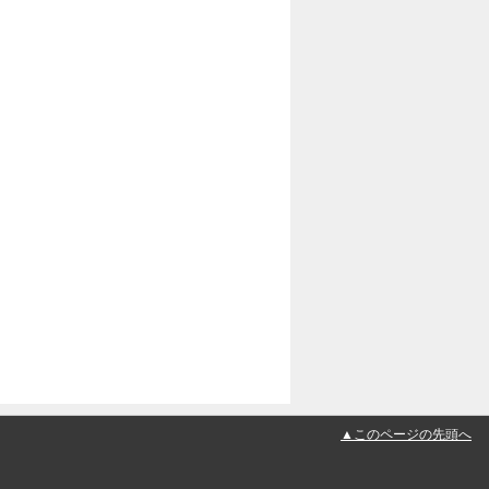
▲このページの先頭へ