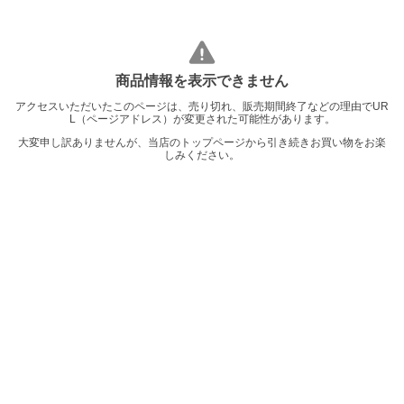
商品情報を表示できません
アクセスいただいたこのページは、売り切れ、販売期間終了などの理由でUR
L（ページアドレス）が変更された可能性があります。
大変申し訳ありませんが、当店のトップページから引き続きお買い物をお楽
しみください。