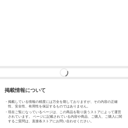
掲載情報について
・掲載している情報の精度には万全を期しておりますが、その内容の正確
性、安全性、有用性を保証するものではありません。
・現在ご覧になっているページは、この
商品
を取り扱うストアによって運営
されています。 ページに記載されている内容
や商品、ご購入
、ご購入に関
するご質問は、直接各ストアにお問い合わせください。