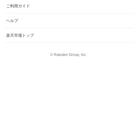
ご利用ガイド
ヘルプ
楽天市場トップ
©
Rakuten Group, Inc.