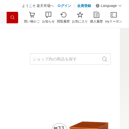
ようこそ 楽天市場へ
ログイン
会員登録
Language
買い物かご
お知らせ
閲覧履歴
お気に入り
購入履歴
myクーポン