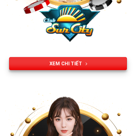
XEM CHI TIẾT