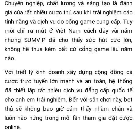
Chuyên nghiệp, chất lượng và sáng tạo là đánh
giá của rất nhiều cược thủ sau khi trải nghiệm các
tính năng và dịch vụ do cổng game cung cấp. Tuy
mới chỉ ra mắt ở Việt Nam cách đây vài năm
nhưng SUMVIP đã cho thấy sức hút cực lớn,
không hề thua kém bất cứ cổng game lâu năm
nào.
Với triết lý kinh doanh xây dựng cộng đồng cá
cược trực tuyến lớn mạnh và an toàn, hệ thống
đã thiết lập rất nhiều dịch vụ đẳng cấp quốc tế
cho anh em trải nghiệm. Đến với sân chơi này, bet
thủ sẽ không bao giờ cảm thấy nhàm chán và
luôn hào hứng trong mỗi lần tham gia đặt cược
online.