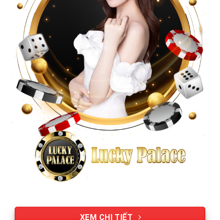
XEM CHI TIẾT