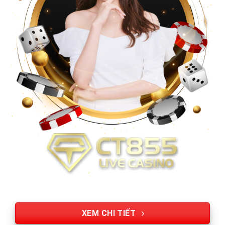
XEM CHI TIẾT