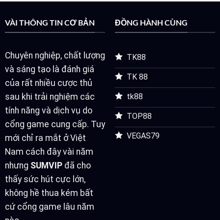
VÀI THÔNG TIN CƠ BẢN
ĐỒNG HÀNH CÙNG
Chuyên nghiệp, chất lượng
TK88
và sáng tạo là đánh giá
TK 88
của rất nhiều cược thủ
tk88
sau khi trải nghiệm các
tính năng và dịch vụ do
TOP88
cổng game cung cấp. Tuy
VEGAS79
mới chỉ ra mắt ở Việt
Nam cách đây vài năm
nhưng
SUMVIP
đã cho
thấy sức hút cực lớn,
không hề thua kém bất
cứ cổng game lâu năm