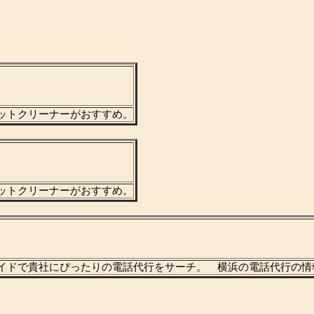
ットクリーナーがおすすめ。
ットクリーナーがおすすめ。
イドで貴社にぴったりの電話代行をサーチ。 横浜の電話代行の情